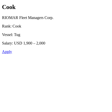
Cook
RIOMAR Fleet Managers Corp.
Rank:
Cook
Vessel:
Tug
Salary:
USD 1,900 – 2,000
Apply