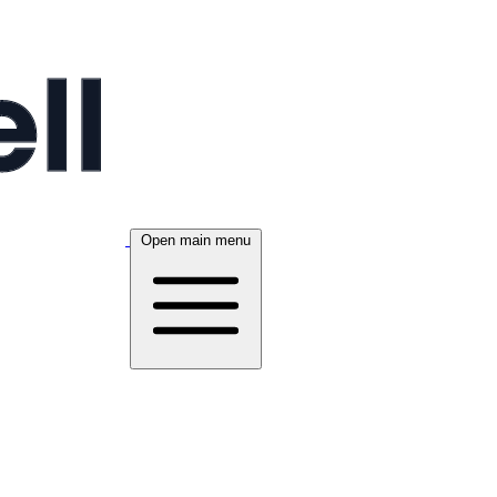
Open main menu