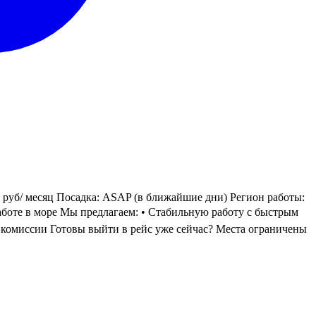
/ месяц Посадка: ASAP (в ближайшие дни) Регион работы:
работе в море Мы предлагаем: • Стабильную работу с быстрым
комиссии Готовы выйти в рейс уже сейчас? Места ограничены